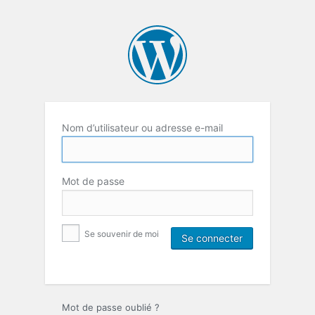
Nom d’utilisateur ou adresse e-mail
Mot de passe
Se souvenir de moi
Mot de passe oublié ?