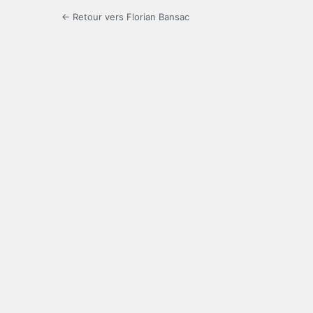
← Retour vers Florian Bansac