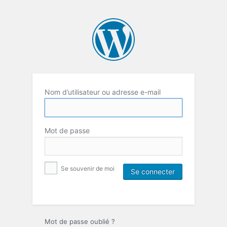
Nom d’utilisateur ou adresse e-mail
Mot de passe
Se souvenir de moi
Mot de passe oublié ?