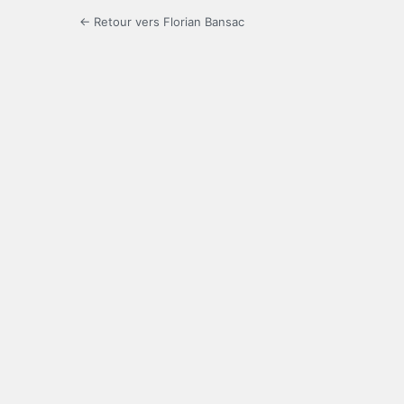
← Retour vers Florian Bansac