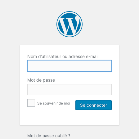
Nom d’utilisateur ou adresse e-mail
Mot de passe
Se souvenir de moi
Mot de passe oublié ?