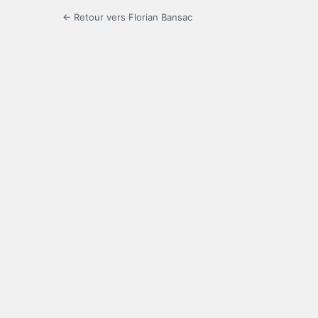
← Retour vers Florian Bansac