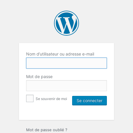
Nom d’utilisateur ou adresse e-mail
Mot de passe
Se souvenir de moi
Mot de passe oublié ?