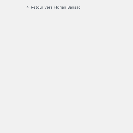
← Retour vers Florian Bansac