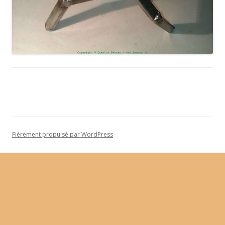
Fièrement propulsé par WordPress