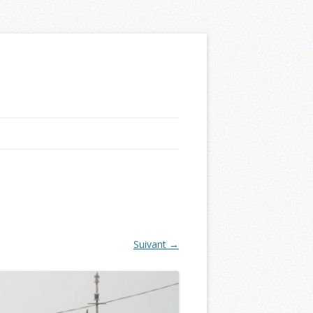
Suivant →