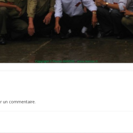
er un commentaire.