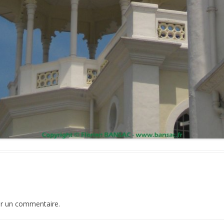
er un commentaire.