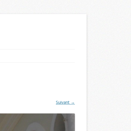
Suivant →