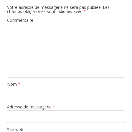
Votre adresse de messagerie ne sera pas publiée.
Les
champs obligatoires sont indiqués avec
*
Commentaire
Nom
*
Adresse de messagerie
*
Site web