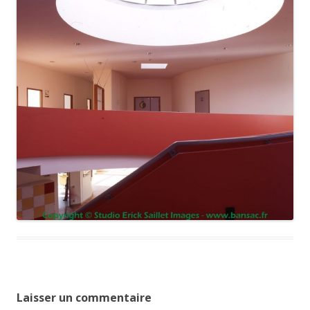
Laisser un commentaire