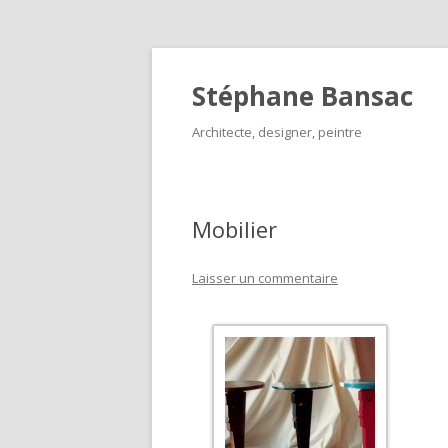
Stéphane Bansac
Architecte, designer, peintre
Mobilier
Laisser un commentaire