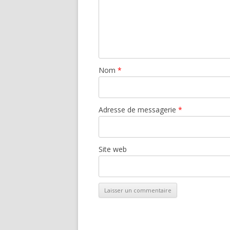
Nom
*
Adresse de messagerie
*
Site web