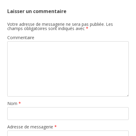
Laisser un commentaire
Votre adresse de messagerie ne sera pas publiée.
Les
champs obligatoires sont indiqués avec
*
Commentaire
Nom
*
Adresse de messagerie
*