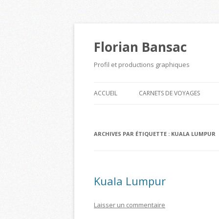
Florian Bansac
Profil et productions graphiques
ACCUEIL
CARNETS DE VOYAGES
ARCHIVES PAR ÉTIQUETTE :
KUALA LUMPUR
Kuala Lumpur
Laisser un commentaire