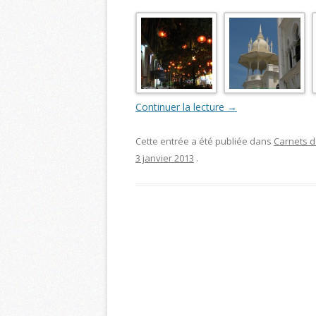
Continuer la lecture
→
Cette entrée a été publiée dans
Carnets 
3 janvier 2013
.