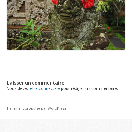
Laisser un commentaire
Vous devez
être connecté·e
pour rédiger un commentaire.
Fièrement propulsé par WordPress