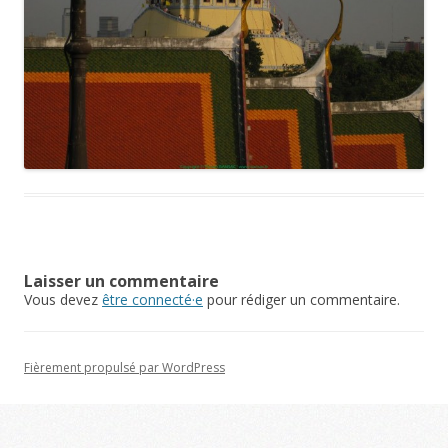
Laisser un commentaire
Vous devez
être connecté·e
pour rédiger un commentaire.
Fièrement propulsé par WordPress