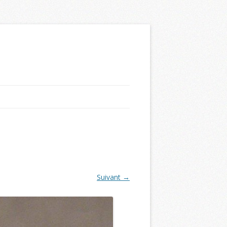
Suivant →