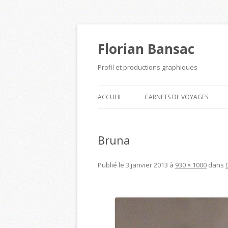
Florian Bansac
Profil et productions graphiques
ACCUEIL
CARNETS DE VOYAGES
Bruna
Publié le
3 janvier 2013
à
930 × 1000
dans