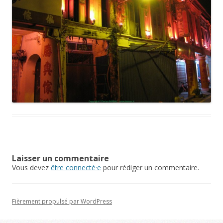
Laisser un commentaire
Vous devez
être connecté·e
pour rédiger un commentaire.
Fièrement propulsé par WordPress