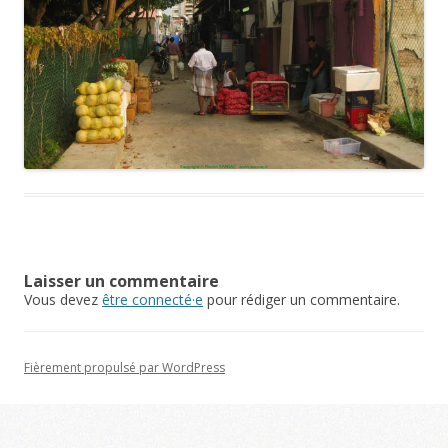
Laisser un commentaire
Vous devez
être connecté·e
pour rédiger un commentaire.
Fièrement propulsé par WordPress