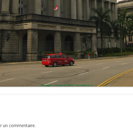
er un commentaire.