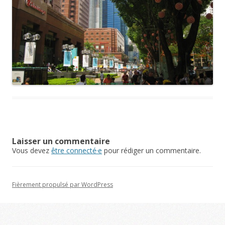
Laisser un commentaire
Vous devez
être connecté·e
pour rédiger un commentaire.
Fièrement propulsé par WordPress