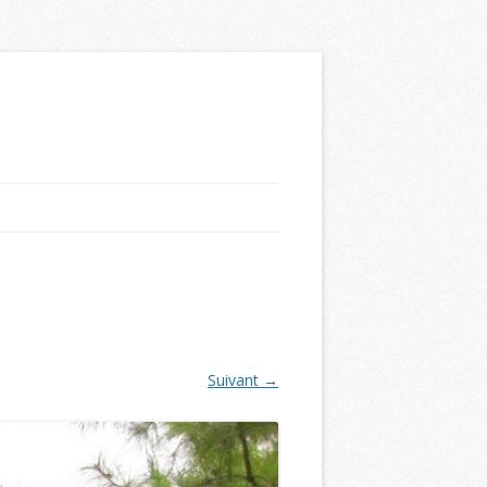
Suivant →