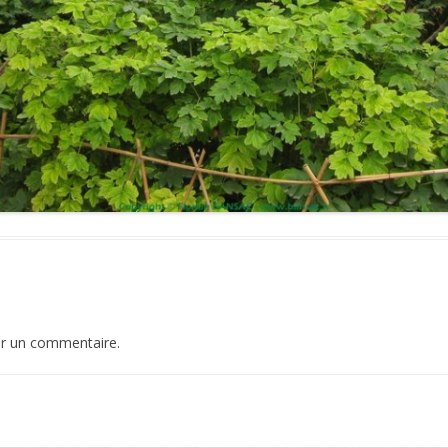
er un commentaire.