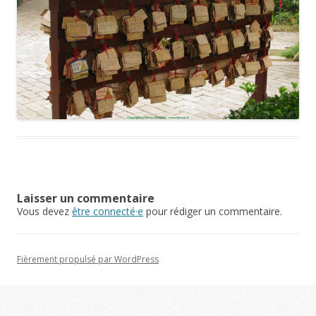
Laisser un commentaire
Vous devez
être connecté·e
pour rédiger un commentaire.
Fièrement propulsé par WordPress