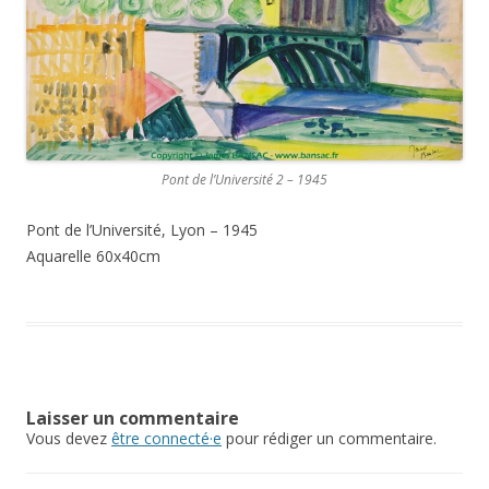
Pont de l’Université 2 – 1945
Pont de l’Université, Lyon – 1945
Aquarelle 60x40cm
Laisser un commentaire
Vous devez
être connecté·e
pour rédiger un commentaire.