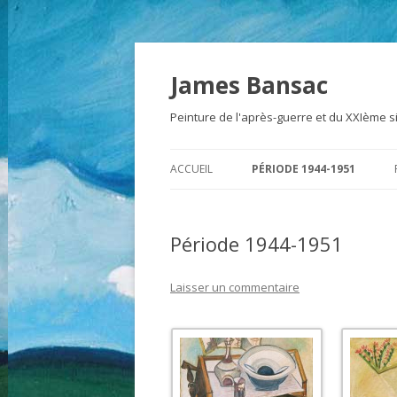
James Bansac
Peinture de l'après-guerre et du XXIème s
ACCUEIL
PÉRIODE 1944-1951
Période 1944-1951
Laisser un commentaire