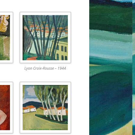
Lyon Croix-Rousse – 1944