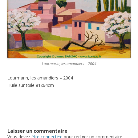
Lourmarin, les amandiers – 2004
Lourmarin, les amandiers – 2004
Huile sur toile 81x64cm
Laisser un commentaire
Vous devez
être connecté·e
pour rédiger un commentaire.