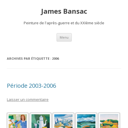
James Bansac
Peinture de l'après-guerre et du XXIème siècle
Aller
Menu
au
contenu
ARCHIVES PAR ÉTIQUETTE :
2006
Période 2003-2006
Laisser un commentaire